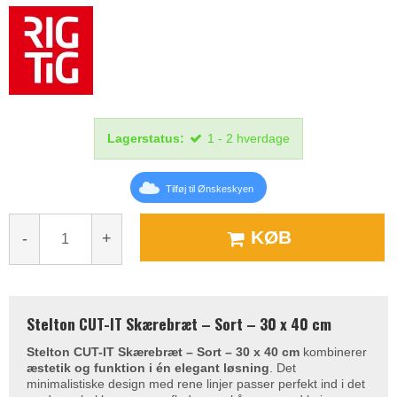
Lagerstatus:
1 - 2 hverdage
Tilføj til Ønskeskyen
KØB
-
+
Stelton CUT-IT Skærebræt – Sort – 30 x 40 cm
Stelton CUT-IT Skærebræt – Sort – 30 x 40 cm
kombinerer
æstetik og funktion i én elegant løsning
. Det
minimalistiske design med rene linjer passer perfekt ind i det