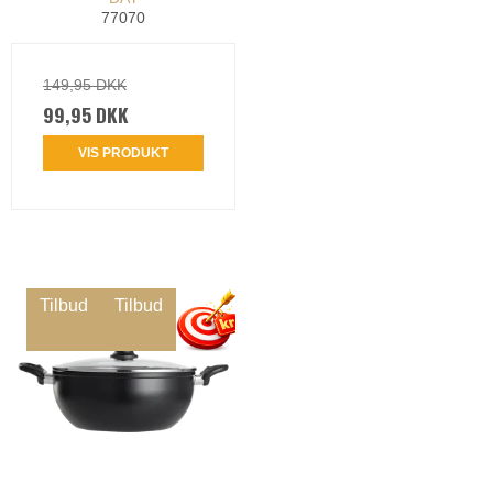
77070
149,95 DKK
99,95 DKK
VIS PRODUKT
Tilbud
Tilbud