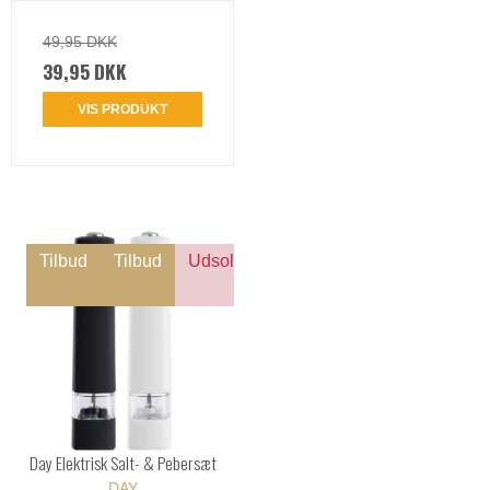
49,95 DKK
39,95 DKK
VIS PRODUKT
Tilbud
Tilbud
Udsolgt
Day Elektrisk Salt- & Pebersæt
DAY