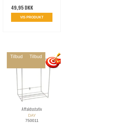
49,95 DKK
VIS PRODUKT
Tilbud
Tilbud
Affaldsstativ
DAY
750011