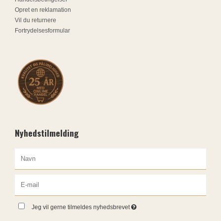
Opret en reklamation
Vil du returnere
Fortrydelsesformular
Nyhedstilmelding
Jeg vil gerne tilmeldes nyhedsbrevet