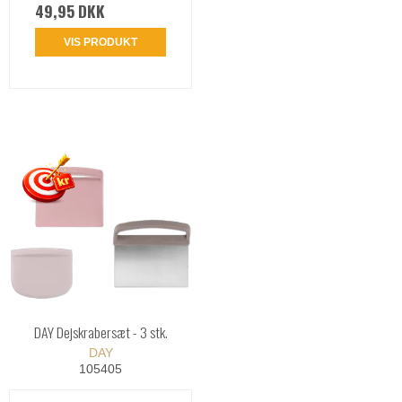
49,95 DKK
VIS PRODUKT
DAY Dejskrabersæt - 3 stk.
DAY
105405