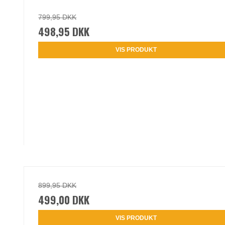
799,95 DKK
498,95 DKK
VIS PRODUKT
899,95 DKK
499,00 DKK
VIS PRODUKT