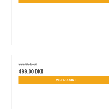
999,95 DKK
499,00 DKK
VIS PRODUKT