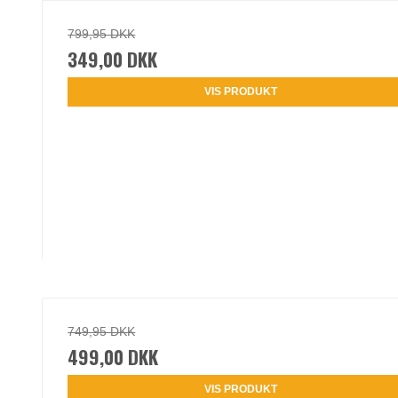
799,95 DKK
349,00 DKK
VIS PRODUKT
749,95 DKK
499,00 DKK
VIS PRODUKT