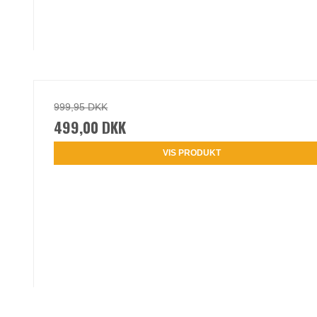
999,95 DKK
499,00 DKK
VIS PRODUKT