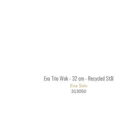
Eva Trio Wok - 32 cm - Recycled Stål
Eva Solo
313050