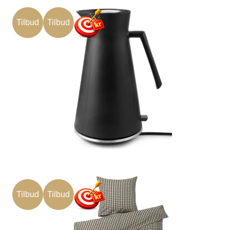
Tilbud
Tilbud
Tilbud
Tilbud