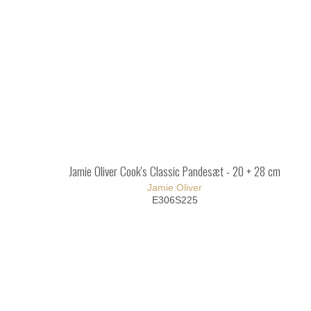
Jamie Oliver Cook's Classic Pandesæt - 20 + 28 cm
Jamie Oliver
E306S225