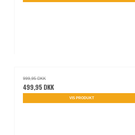
999,95 DKK
499,95 DKK
VIS PRODUKT