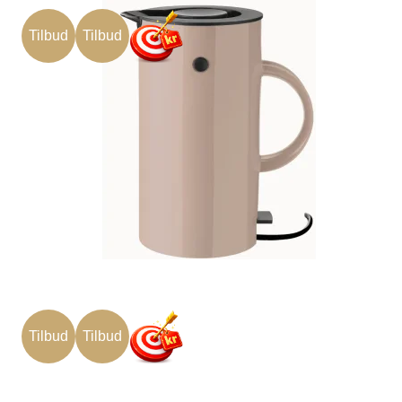
Tilbud
Tilbud
Tilbud
Tilbud