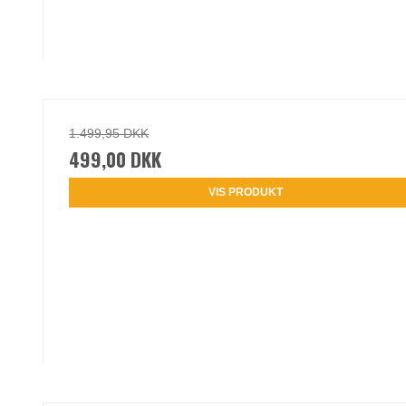
1.499,95 DKK
499,00 DKK
VIS PRODUKT