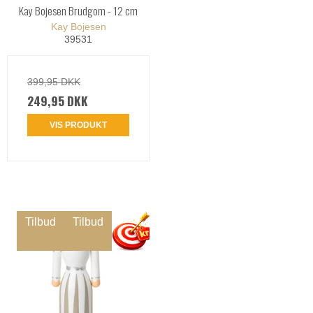
Kay Bojesen Brudgom - 12 cm
Kay Bojesen
39531
399,95 DKK
249,95 DKK
VIS PRODUKT
Tilbud
Tilbud