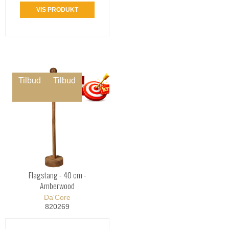
VIS PRODUKT
Tilbud
Tilbud
Flagstang - 40 cm -
Amberwood
Da'Core
820269