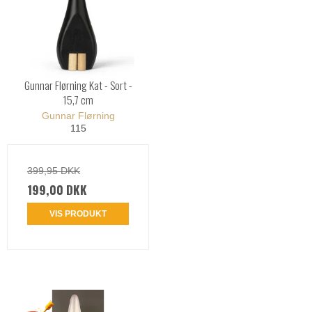
Gunnar Flørning Kat - Sort -
15,7 cm
Gunnar Flørning
115
399,95 DKK
199,00 DKK
VIS PRODUKT