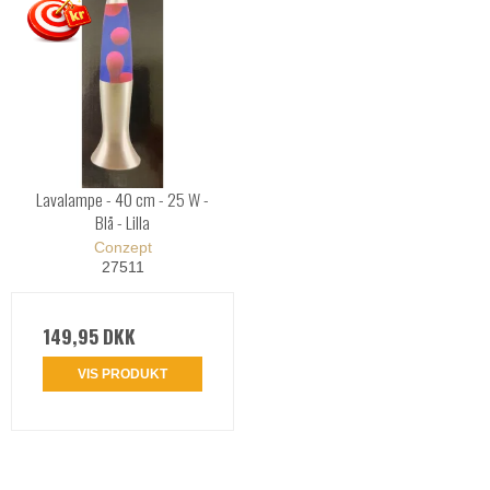
Lavalampe - 40 cm - 25 W -
Blå - Lilla
Conzept
27511
149,95 DKK
VIS PRODUKT