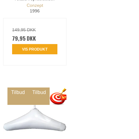
Conzept
1996
149,95 DKK
79,95 DKK
VIS PRODUKT
Tilbud
Tilbud