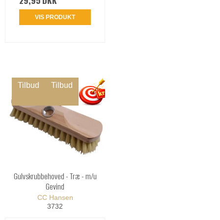
VIS PRODUKT
Tilbud
Tilbud
Gulvskrubbehoved - Træ - m/u
Gevind
CC Hansen
3732