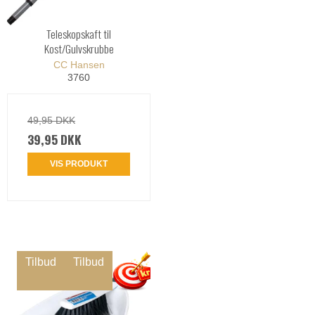
Teleskopskaft til
Kost/Gulvskrubbe
CC Hansen
3760
49,95 DKK
39,95 DKK
VIS PRODUKT
Tilbud
Tilbud