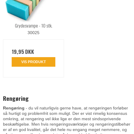
Grydesvampe - 10 stk.
30025
19,95 DKK
VIS PRODUKT
Rengøring
Rengøring
- du vil naturligvis gerne have, at rengøringen forløber
så hurtigt og problemfrit som muligt. Der er vist rimelig konsensus
omkring, at rengøring vel ikke lige er den mest sindsoprivende
beskæftigelse. Men hvis rengøringsværktøjer og rengøringstilbehør
er af en god kvalitet, går det hele nu engang meget nemmere, og