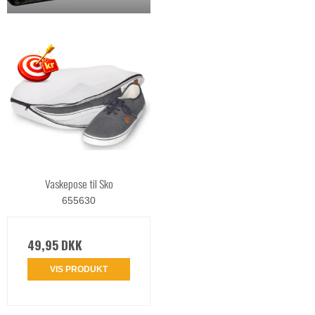
Vaskepose til Sko
655630
49,95 DKK
VIS PRODUKT