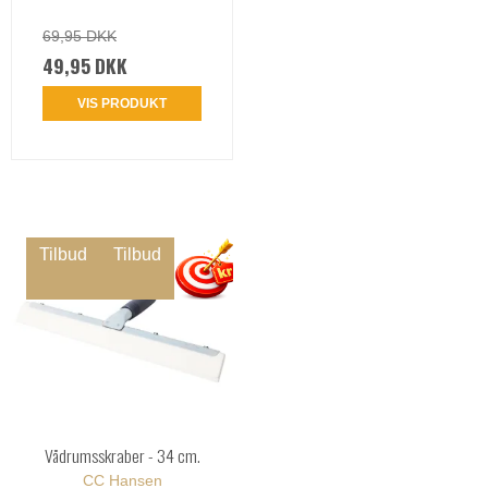
69,95 DKK
49,95 DKK
VIS PRODUKT
Tilbud
Tilbud
Vådrumsskraber - 34 cm.
CC Hansen