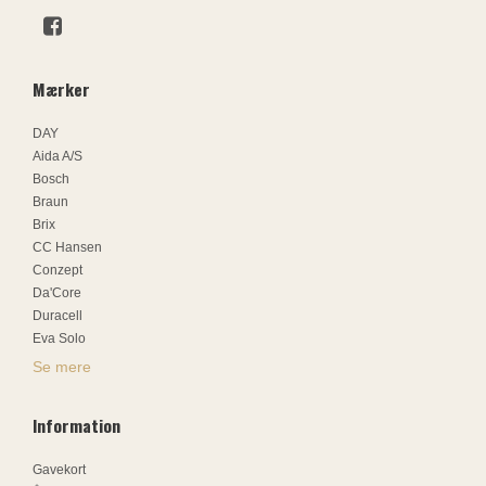
Mærker
DAY
Aida A/S
Bosch
Braun
Brix
CC Hansen
Conzept
Da'Core
Duracell
Eva Solo
Se mere
Information
Gavekort