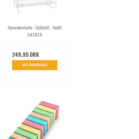
Opvaskestativ - Dobbelt - Hvidt
241815
249,95 DKK
VIS PRODUKT