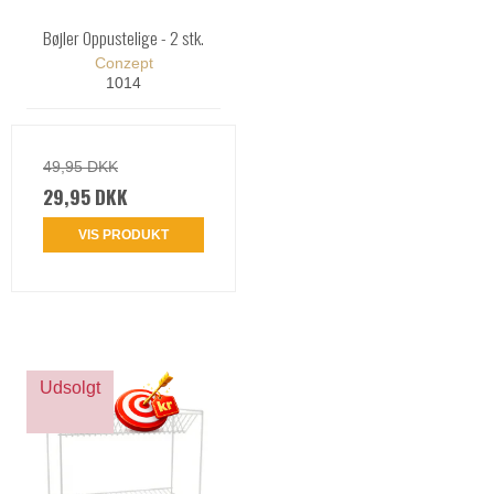
Bøjler Oppustelige - 2 stk.
Conzept
1014
49,95 DKK
29,95 DKK
VIS PRODUKT
Udsolgt