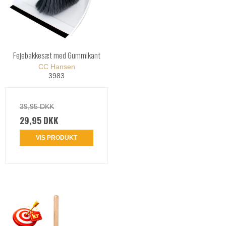
Fejebakkesæt med Gummikant
CC Hansen
3983
39,95 DKK
29,95 DKK
VIS PRODUKT