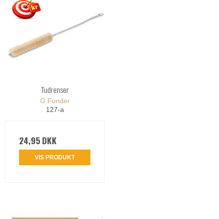
Tudrenser
G.Funder
127-a
24,95 DKK
VIS PRODUKT