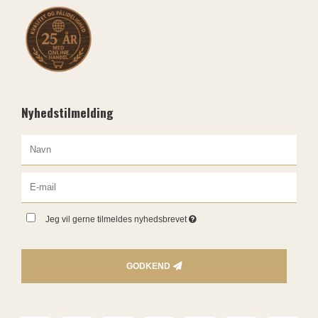
Nyhedstilmelding
Jeg vil gerne tilmeldes nyhedsbrevet
GODKEND