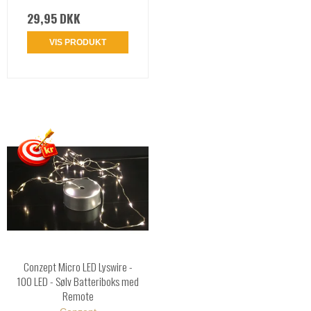
29,95 DKK
VIS PRODUKT
Conzept Micro LED Lyswire -
100 LED - Sølv Batteriboks med
Remote