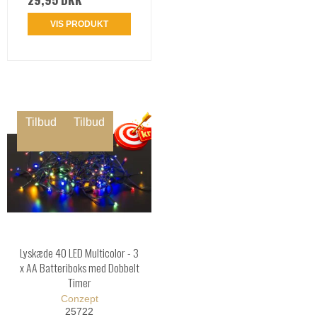
VIS PRODUKT
Tilbud
Tilbud
Lyskæde 40 LED Multicolor - 3
x AA Batteriboks med Dobbelt
Timer
Conzept
25722