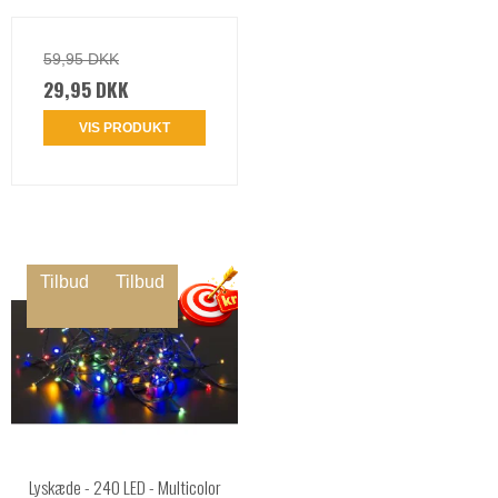
59,95 DKK
29,95 DKK
VIS PRODUKT
Tilbud
Tilbud
Lyskæde - 240 LED - Multicolor