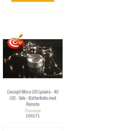
Conzept Micro LED Lyswire - 40
LED - Sølv - Batteriboks med
Remote
Conzept
100171