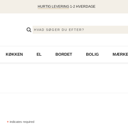
HURTIG LEVERING
1-2 HVERDAGE
KØKKEN
EL
BORDET
BOLIG
MÆRKE
*
indicates required