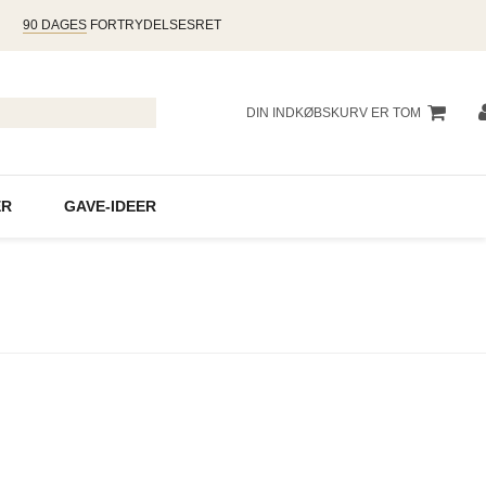
90 DAGES
FORTRYDELSESRET
DIN INDKØBSKURV ER TOM
R
GAVE-IDEER