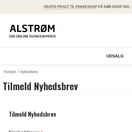
GRATIS FRAGT TIL PAKKESHOP
PÅ KØB OVER 500,-
UDSALG
Forside
/
Nyhedbrev
Tilmeld Nyhedsbrev
Tilmeld Nyhedsbrev