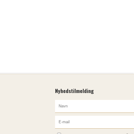
Nyhedstilmelding