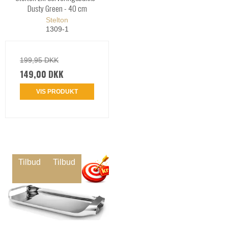
Dusty Green - 40 cm
Stelton
1309-1
199,95 DKK
149,00 DKK
VIS PRODUKT
Tilbud
Tilbud