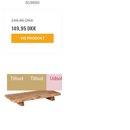
819850
249,95 DKK
149,95 DKK
VIS PRODUKT
Tilbud
Tilbud
Udsolgt