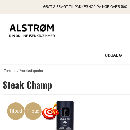
GRATIS FRAGT TIL PAKKESHOP
PÅ KØB OVER 500,-
UDSALG
Forside
/
Varekategorier
Steak Champ
Tilbud
Tilbud