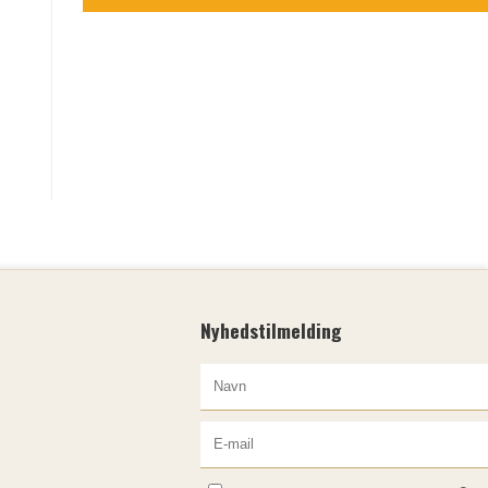
Nyhedstilmelding