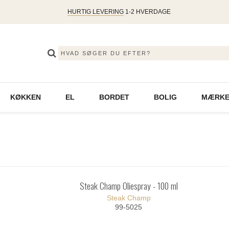
HURTIG LEVERING
1-2 HVERDAGE
KØKKEN
EL
BORDET
BOLIG
MÆRKE
Steak Champ Oliespray - 100 ml
Steak Champ
99-5025