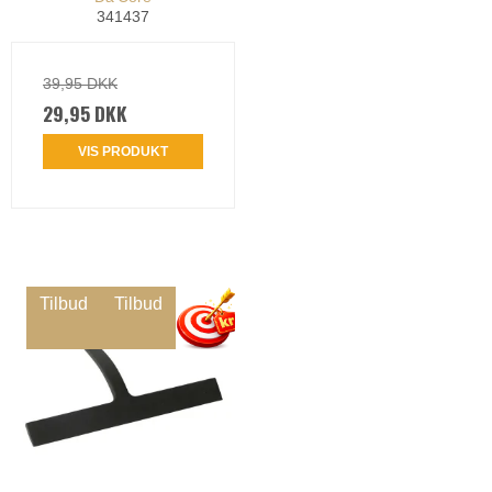
341437
39,95 DKK
29,95 DKK
VIS PRODUKT
Tilbud
Tilbud