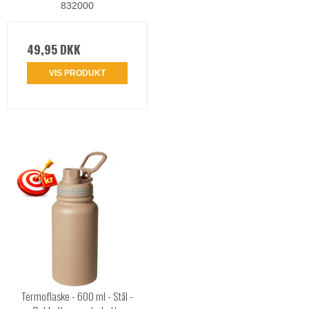
832000
49,95 DKK
VIS PRODUKT
Termoflaske - 600 ml - Stål -