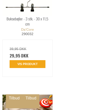
Buksebøjler - 3 stk. - 30 x 11,5
cm
Da'Core
290032
39,95 DKK
29,95 DKK
VIS PRODUKT
Tilbud
Tilbud