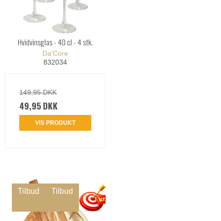
Hvidvinsglas - 40 cl - 4 stk.
Da'Core
832034
149,95 DKK
49,95 DKK
VIS PRODUKT
Tilbud
Tilbud