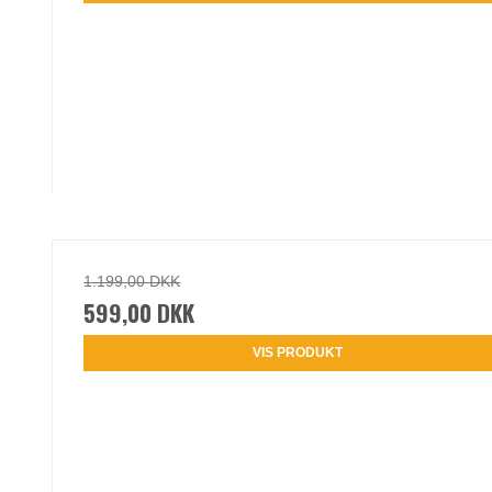
1.199,00 DKK
599,00 DKK
VIS PRODUKT