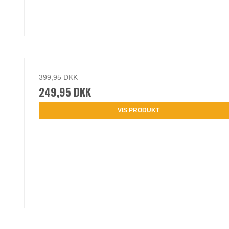
399,95 DKK
249,95 DKK
VIS PRODUKT