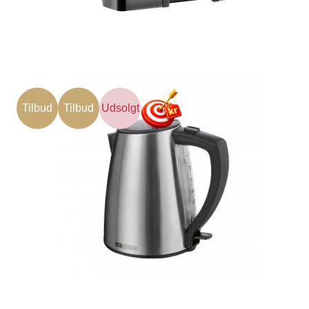
Tilbud
Tilbud
Udsolgt