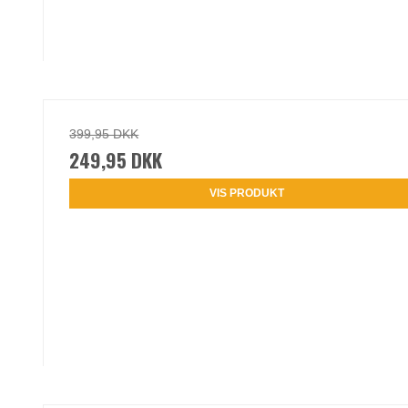
399,95 DKK
249,95 DKK
VIS PRODUKT