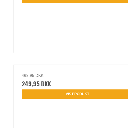
469,95 DKK
249,95 DKK
VIS PRODUKT