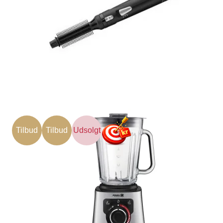
Tilbud
Tilbud
Udsolgt