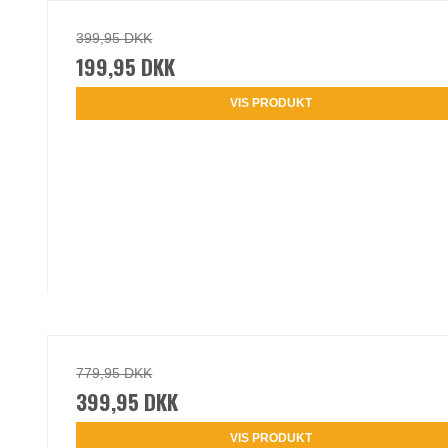
399,95 DKK
199,95 DKK
VIS PRODUKT
779,95 DKK
399,95 DKK
VIS PRODUKT