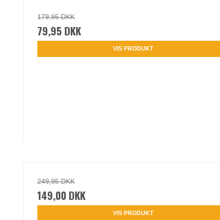
179,95 DKK
79,95 DKK
VIS PRODUKT
249,95 DKK
149,00 DKK
VIS PRODUKT