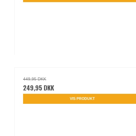
449,95 DKK
249,95 DKK
VIS PRODUKT