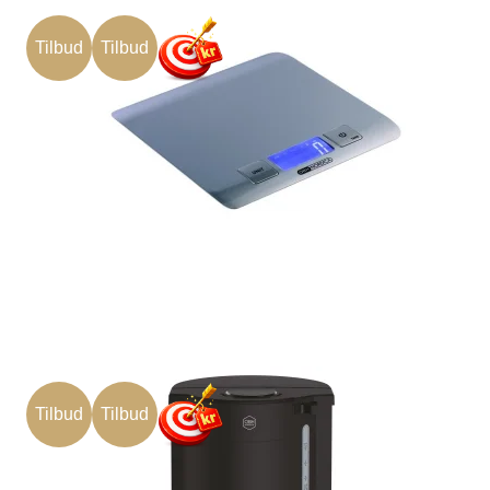
Tilbud
Tilbud
Tilbud
Tilbud