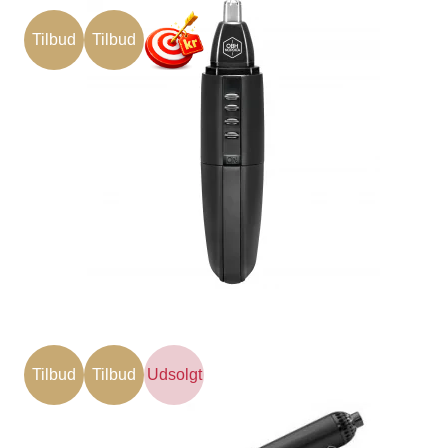
Tilbud
Tilbud
Tilbud
Tilbud
Udsolgt