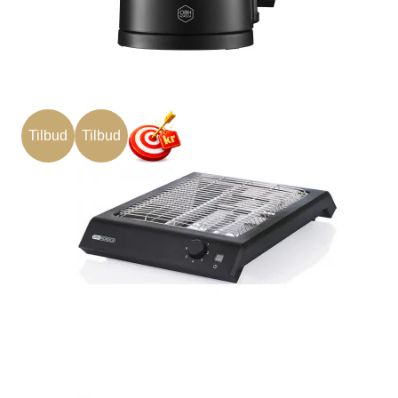
Tilbud
Tilbud