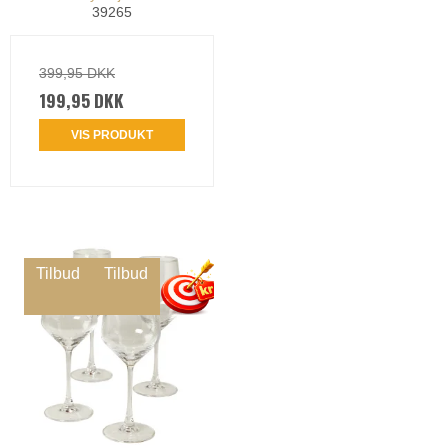
39265
399,95 DKK
199,95 DKK
VIS PRODUKT
Tilbud
Tilbud