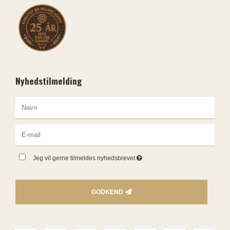
Nyhedstilmelding
Jeg vil gerne tilmeldes nyhedsbrevet
GODKEND