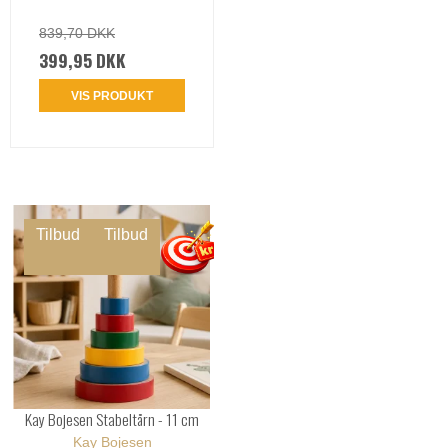
839,70 DKK
399,95 DKK
VIS PRODUKT
Tilbud
Tilbud
Kay Bojesen Stabeltårn - 11 cm
Kay Bojesen