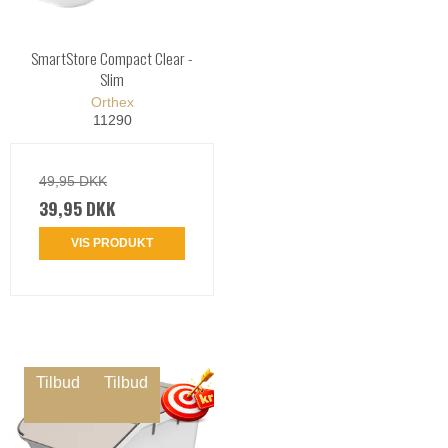
SmartStore Compact Clear -
Slim
Orthex
11290
49,95 DKK
39,95 DKK
VIS PRODUKT
Tilbud
Tilbud