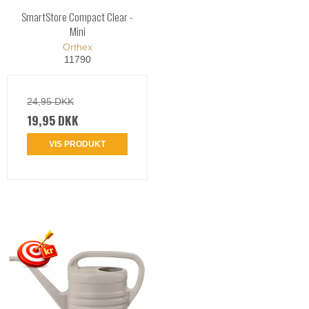
SmartStore Compact Clear -
Mini
Orthex
11790
24,95 DKK
19,95 DKK
VIS PRODUKT