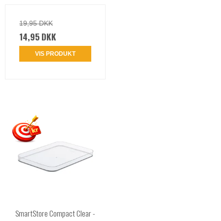
19,95 DKK
14,95 DKK
VIS PRODUKT
SmartStore Compact Clear -