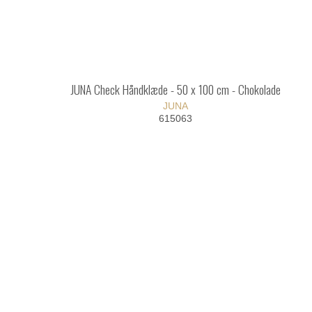
JUNA Check Håndklæde - 50 x 100 cm - Chokolade
JUNA
615063