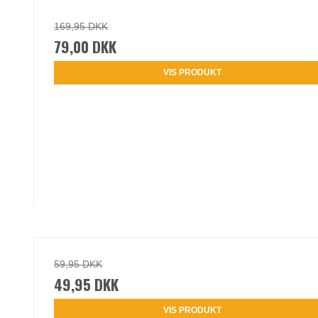
169,95 DKK
79,00 DKK
VIS PRODUKT
59,95 DKK
49,95 DKK
VIS PRODUKT