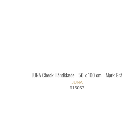
JUNA Check Håndklæde - 50 x 100 cm - Mørk Grå
JUNA
615057