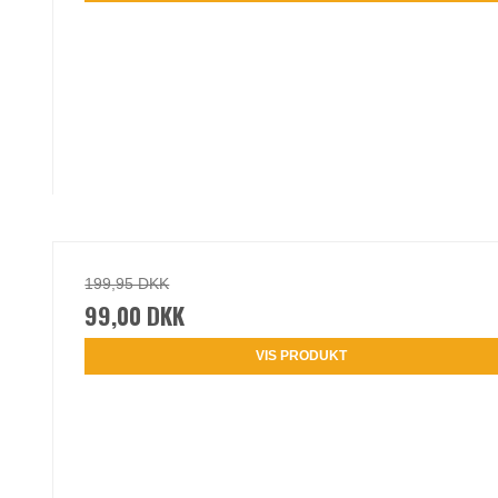
199,95 DKK
99,00 DKK
VIS PRODUKT