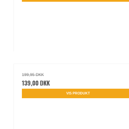
199,95 DKK
139,00 DKK
VIS PRODUKT