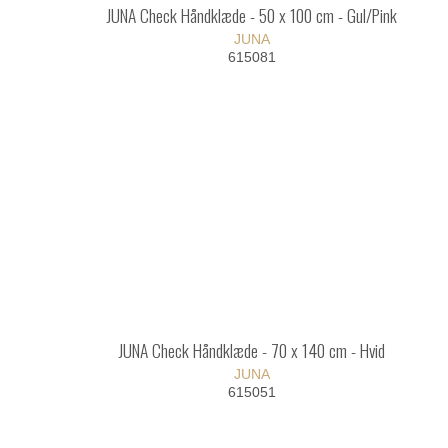
JUNA Check Håndklæde - 50 x 100 cm - Gul/Pink
JUNA
615081
JUNA Check Håndklæde - 70 x 140 cm - Hvid
JUNA
615051