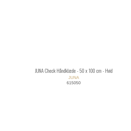
JUNA Check Håndklæde - 50 x 100 cm - Hvid
JUNA
615050