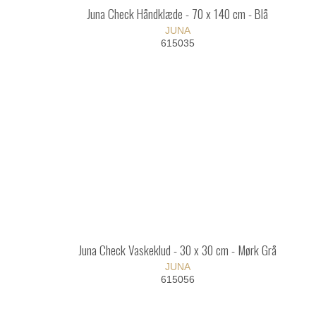
Juna Check Håndklæde - 70 x 140 cm - Blå
JUNA
615035
Juna Check Vaskeklud - 30 x 30 cm - Mørk Grå
JUNA
615056