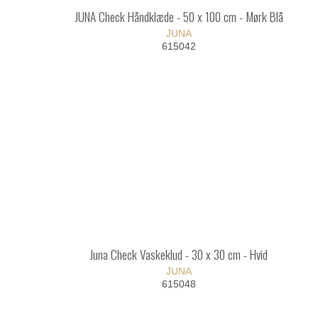
JUNA Check Håndklæde - 50 x 100 cm - Mørk Blå
JUNA
615042
Juna Check Vaskeklud - 30 x 30 cm - Hvid
JUNA
615048