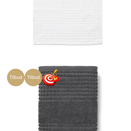
Tilbud
Tilbud