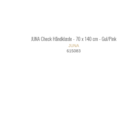
JUNA Check Håndklæde - 70 x 140 cm - Gul/Pink
JUNA
615083