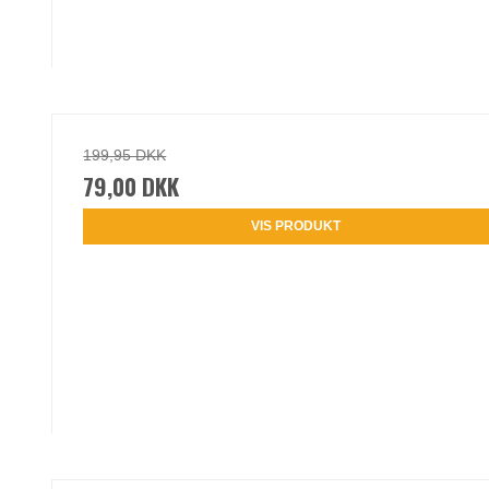
199,95 DKK
79,00 DKK
VIS PRODUKT