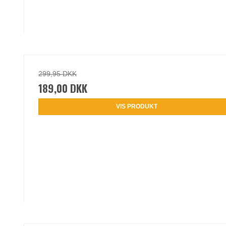
299,95 DKK
189,00 DKK
VIS PRODUKT