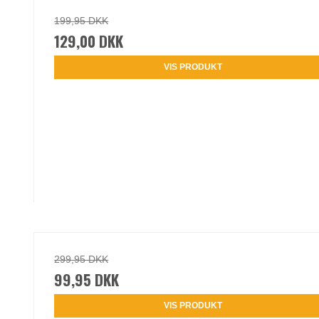
199,95 DKK
129,00 DKK
VIS PRODUKT
299,95 DKK
99,95 DKK
VIS PRODUKT