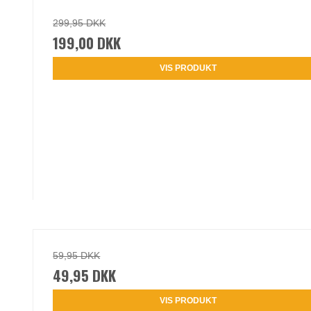
299,95 DKK
199,00 DKK
VIS PRODUKT
59,95 DKK
49,95 DKK
VIS PRODUKT