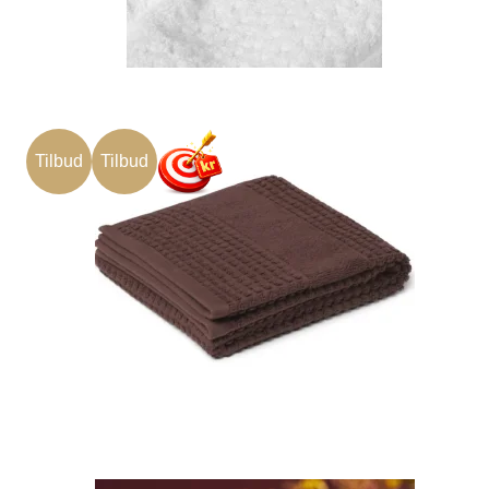
Tilbud
Tilbud