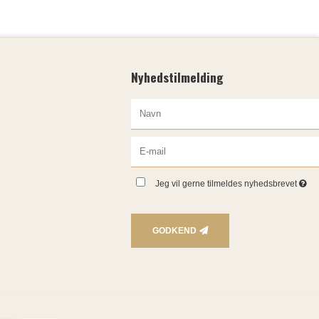
Nyhedstilmelding
Jeg vil gerne tilmeldes nyhedsbrevet
GODKEND