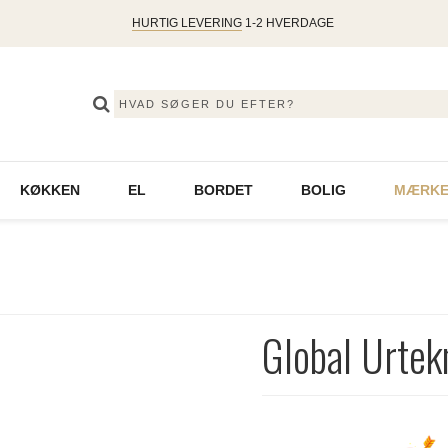
HURTIG LEVERING
1-2 HVERDAGE
KØKKEN
EL
BORDET
BOLIG
MÆRKE
Global Urtek