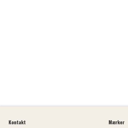
Kontakt
Mærker