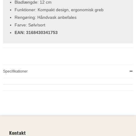
Bladlængde: 12 cm
Funktioner: Kompakt design, ergonomisk greb
Rengøring: Håndvask anbefales
Farve: Sølv/sort
EAN: 3168430341753
Specifikationer
Kontakt