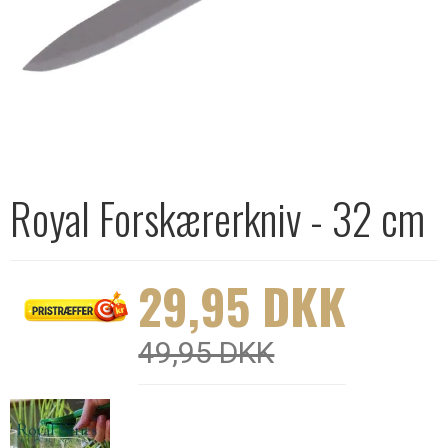
Royal Forskærerkniv - 32 cm
29,95 DKK
49,95 DKK