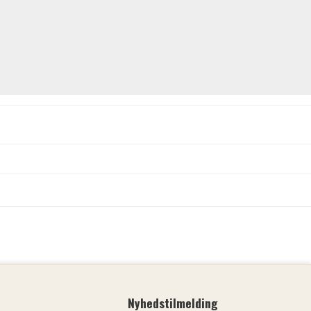
Nyhedstilmelding