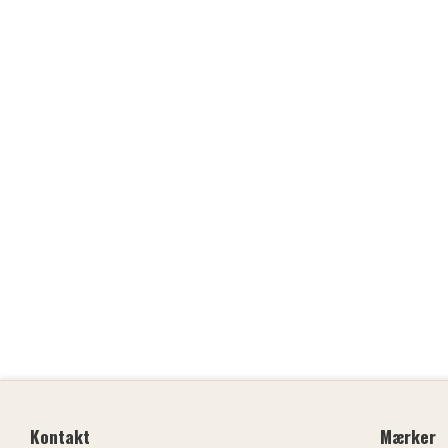
Kontakt
Mærker