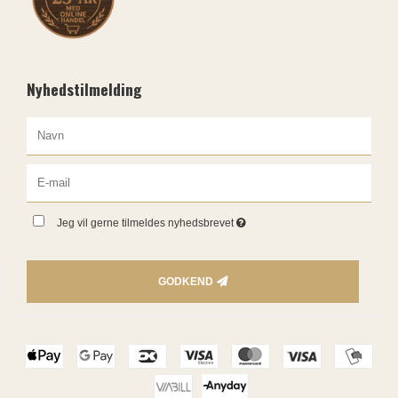
Nyhedstilmelding
Jeg vil gerne tilmeldes nyhedsbrevet
GODKEND