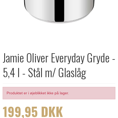
Jamie Oliver Everyday Gryde -
5,4 l - Stål m/ Glaslåg
Produktet er i øjeblikket ikke på lager.
199,95 DKK