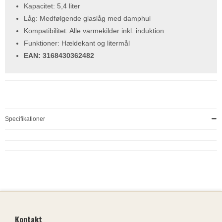
Kapacitet: 5,4 liter
Låg: Medfølgende glaslåg med damphul
Kompatibilitet: Alle varmekilder inkl. induktion
Funktioner: Hældekant og litermål
EAN: 3168430362482
Specifikationer
Kontakt