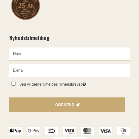
Nyhedstilmelding
Jeg vil gerne tilmeldes nyhedsbrevet
GODKEND