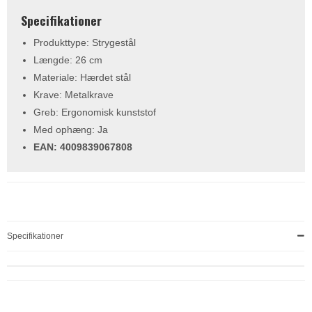
Specifikationer
Produkttype: Strygestål
Længde: 26 cm
Materiale: Hærdet stål
Krave: Metalkrave
Greb: Ergonomisk kunststof
Med ophæng: Ja
EAN: 4009839067808
Specifikationer