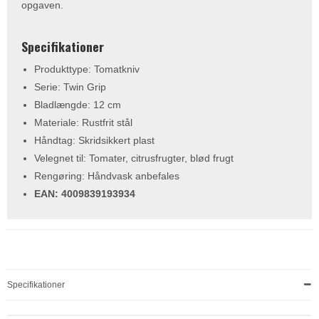
opgaven.
Specifikationer
Produkttype: Tomatkniv
Serie: Twin Grip
Bladlængde: 12 cm
Materiale: Rustfrit stål
Håndtag: Skridsikkert plast
Velegnet til: Tomater, citrusfrugter, blød frugt
Rengøring: Håndvask anbefales
EAN: 4009839193934
Specifikationer