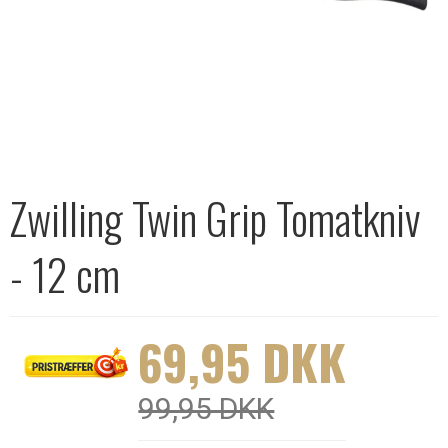
Zwilling Twin Grip Tomatkniv
- 12 cm
69,95 DKK
99,95 DKK