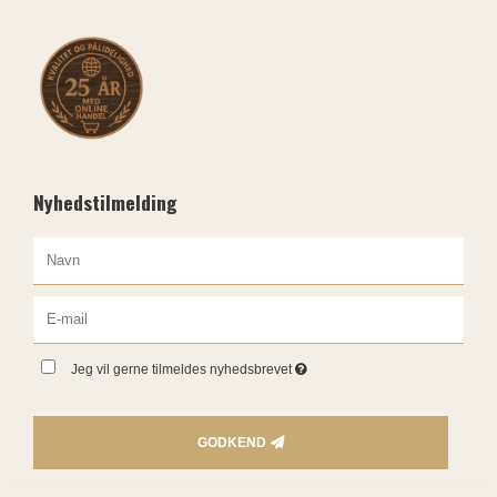
Nyhedstilmelding
Jeg vil gerne tilmeldes nyhedsbrevet
GODKEND