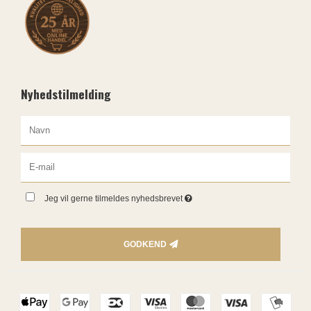
Nyhedstilmelding
Jeg vil gerne tilmeldes nyhedsbrevet
GODKEND