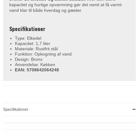
kapacitet og hurtige opvarmning gør det nemt at få varmt
vand klar til både hverdag og gæster.
Specifikationer
Type: Elkedel
Kapacitet: 1,7 liter
Materiale: Rustfrit stål
Funktion: Opkogning af vand
Design: Bronx
Anvendelse: Køkken
EAN: 5708642064248
Specifikationer