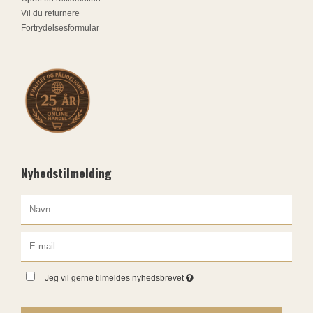
Vil du returnere
Fortrydelsesformular
Nyhedstilmelding
Jeg vil gerne tilmeldes nyhedsbrevet