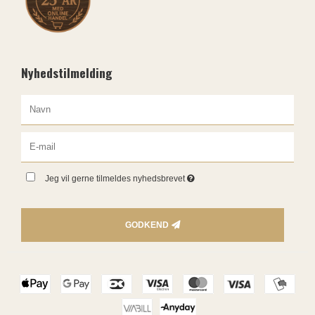
Nyhedstilmelding
Jeg vil gerne tilmeldes nyhedsbrevet
GODKEND